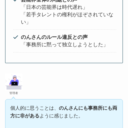
「日本の芸能界は時代遅れ」
「若手タレントの権利がほぞされていな
い」
のんさんのルール違反との声
「事務所に黙って独立しようとした」
管理者
個人的に思うことは、
のんさんにも事務所にも両
方に非がある
ように感じました。