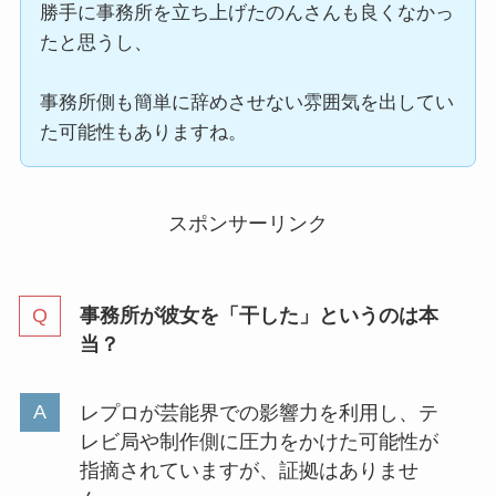
勝手に事務所を立ち上げたのんさんも良くなかっ
たと思うし、
事務所側も簡単に辞めさせない雰囲気を出してい
た可能性もありますね。
スポンサーリンク
事務所が彼女を「干した」というのは本
当？
レプロが芸能界での影響力を利用し、テ
レビ局や制作側に圧力をかけた可能性が
指摘されていますが、証拠はありませ