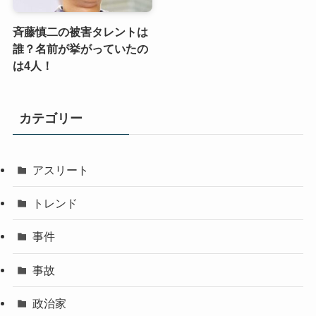
斉藤慎二の被害タレントは
誰？名前が挙がっていたの
は4人！
カテゴリー
アスリート
トレンド
事件
事故
政治家