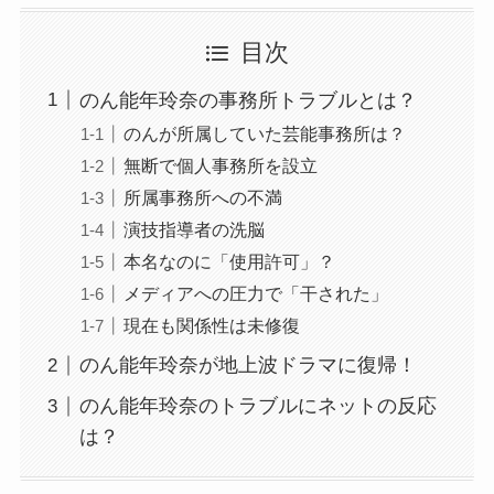
目次
のん能年玲奈の事務所トラブルとは？
のんが所属していた芸能事務所は？
無断で個人事務所を設立
所属事務所への不満
演技指導者の洗脳
本名なのに「使用許可」？
メディアへの圧力で「干された」
現在も関係性は未修復
のん能年玲奈が地上波ドラマに復帰！
のん能年玲奈のトラブルにネットの反応
は？