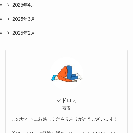
2025年4月
2025年3月
2025年2月
マドロミ
著者
このサイトにお越しくださりありがとうございます！