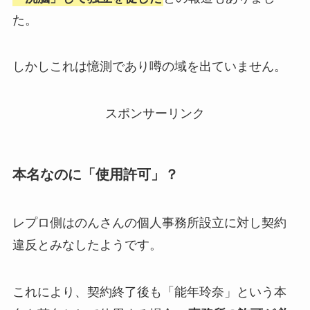
た。
しかしこれは憶測であり噂の域を出ていません。
スポンサーリンク
本名なのに「使用許可」？
レプロ側はのんさんの個人事務所設立に対し契約
違反とみなしたようです。
これにより、契約終了後も「能年玲奈」という本