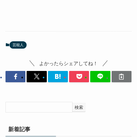
芸能人
よかったらシェアしてね！
検索
新着記事