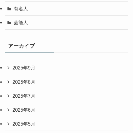
有名人
芸能人
アーカイブ
2025年9月
2025年8月
2025年7月
2025年6月
2025年5月