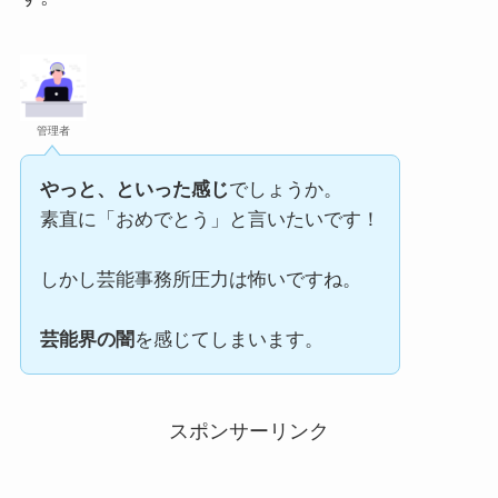
管理者
やっと、といった感じ
でしょうか。
素直に「おめでとう」と言いたいです！
しかし芸能事務所圧力は怖いですね。
芸能界の闇
を感じてしまいます。
スポンサーリンク