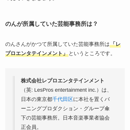
のんが所属していた芸能事務所は？
のんさんがかつて所属していた芸能事務所は
「レ
プロエンタテインメント」
というところです。
株式会社レプロエンタテインメント
（英: LesPros entertainment inc.）は、
日本の東京都
千代田区
に本社を置くバ
ーニングプロダクション・グループ傘
下の芸能事務所。日本音楽事業者協会
正会員。