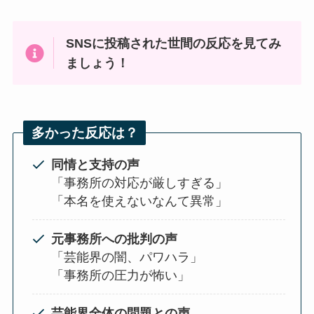
SNSに投稿された世間の反応を見てみ
ましょう！
多かった反応は？
同情と支持の声
「事務所の対応が厳しすぎる」
「本名を使えないなんて異常」
元事務所への批判の声
「芸能界の闇、パワハラ」
「事務所の圧力が怖い」
芸能界全体の問題との声