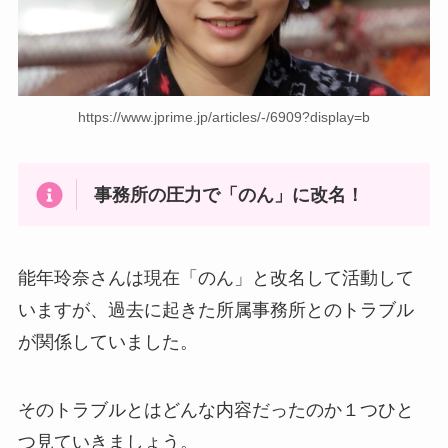
https://www.jprime.jp/articles/-/6909?display=b
事務所の圧力で「のん」に改名！
能年玲奈さんは現在「のん」と改名して活動して
いますが、過去に起きた所属事務所とのトラブル
が関係していました。
そのトラブルとはどんな内容だったのか１つひと
つ見ていきましょう。