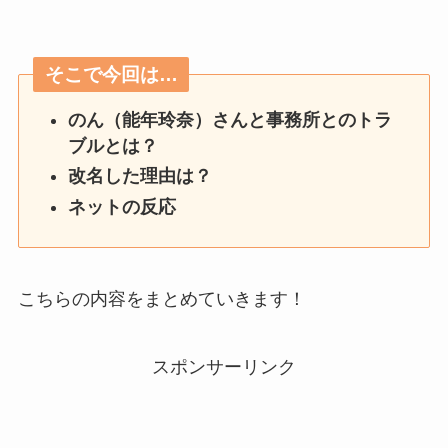
そこで今回は…
のん（能年玲奈）さんと事務所とのトラ
ブルとは？
改名した理由は？
ネットの反応
こちらの内容をまとめていきます！
スポンサーリンク