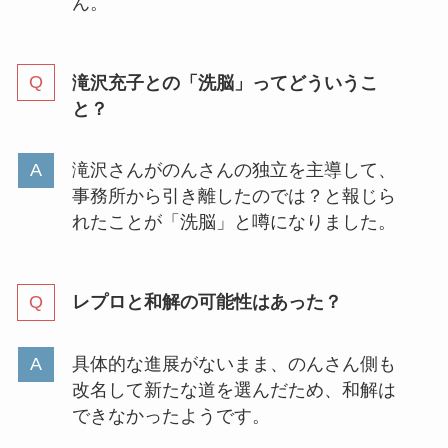
ん。
滝沢充子との「洗脳」ってどういうこ
と？
滝沢さんがのんさんの独立を主導して、
事務所から引き離したのでは？と報じら
れたことが「洗脳」と噂になりました。
レプロと和解の可能性はあった？
具体的な進展がないまま、のんさん側も
改名して新たな道を選んだため、和解は
できなかったようです。