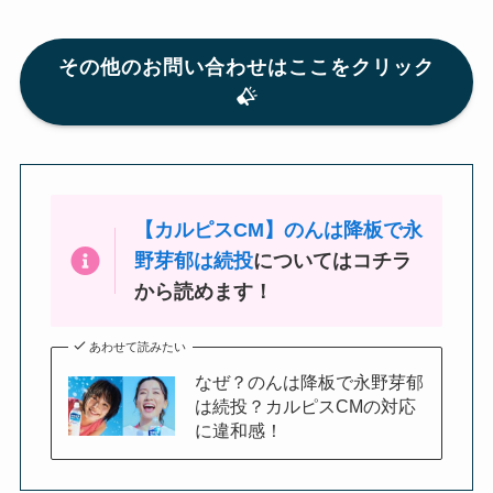
その他のお問い合わせはここをクリック
【カルピスCM】のんは降板で永
野芽郁は続投
についてはコチラ
から読めます！
あわせて読みたい
なぜ？のんは降板で永野芽郁
は続投？カルピスCMの対応
に違和感！