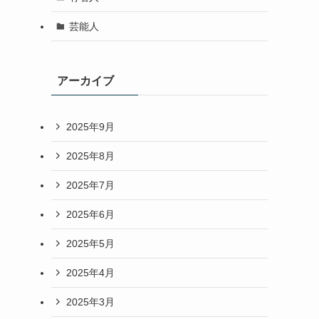
芸能人
アーカイブ
2025年9月
2025年8月
2025年7月
2025年6月
2025年5月
2025年4月
2025年3月