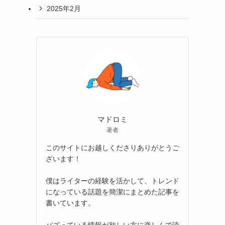
2025年2月
マドロミ
著者
このサイトにお越しくださりありがとうご
ざいます！
僕はライターの経験を活かして、トレンド
になっている話題を簡潔にまとめた記事を
書いています。
バズっている情報が欲しい方に楽しんで読