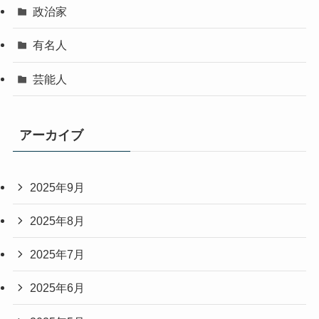
政治家
有名人
芸能人
アーカイブ
2025年9月
2025年8月
2025年7月
2025年6月