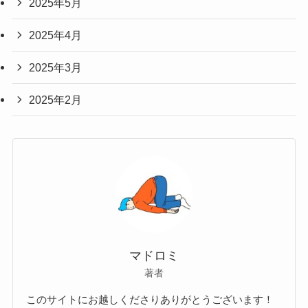
2025年5月
2025年4月
2025年3月
2025年2月
マドロミ
著者
このサイトにお越しくださりありがとうございます！