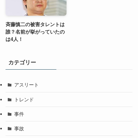
斉藤慎二の被害タレントは
誰？名前が挙がっていたの
は4人！
カテゴリー
アスリート
トレンド
事件
事故