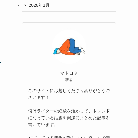
2025年2月
マドロミ
著者
このサイトにお越しくださりありがとうご
ざいます！
僕はライターの経験を活かして、トレンド
になっている話題を簡潔にまとめた記事を
書いています。
バズっている情報が欲しい方に楽しんで読