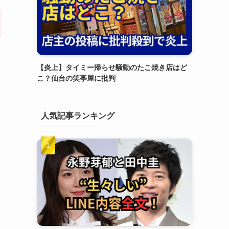
【炎上】タイミー帰らせ騒動のたこ焼き店はど
こ？仙台の笑亭屋に批判
人気記事ランキング