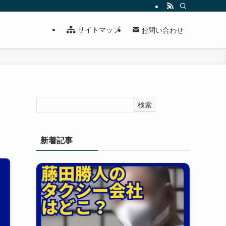
サイトマップ
お問い合わせ
検索
新着記事