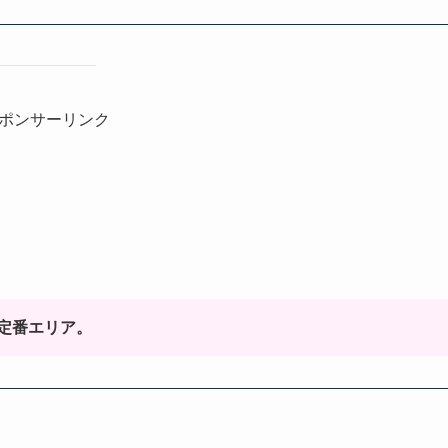
ポンサーリンク
定番エリア。