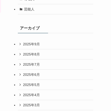
芸能人
アーカイブ
2025年9月
2025年8月
2025年7月
2025年6月
2025年5月
2025年4月
2025年3月