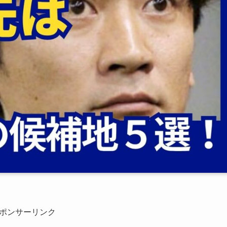
ポンサーリンク