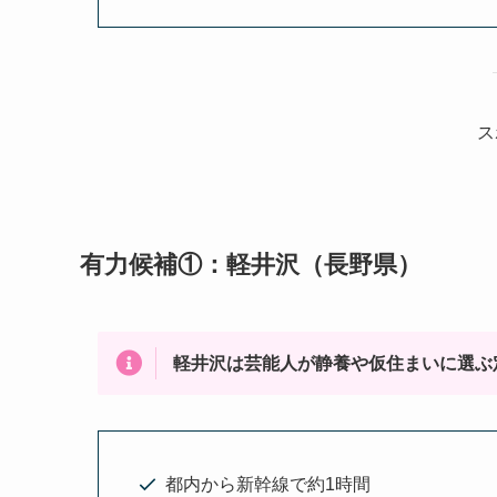
ス
有力候補①：軽井沢（長野県）
軽井沢は芸能人が静養や仮住まいに選ぶ
都内から新幹線で約1時間