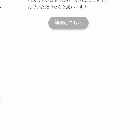
んでいただけたらと思います！
詳細はこちら