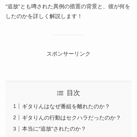
“追放”とも噂された異例の措置の背景と、彼が何を
したのかを詳しく解説します！
スポンサーリンク
目次
ギタりんはなぜ番組を離れたのか？
ギタりんの行動はセクハラだったのか？
本当に“追放”されたのか？