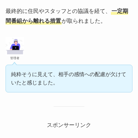
最終的に住民やスタッフとの協議を経て、
一定期
間番組から離れる措置
が取られました。
管理者
純粋そうに見えて、相手の感情への配慮が欠けて
いたと感じました。
スポンサーリンク