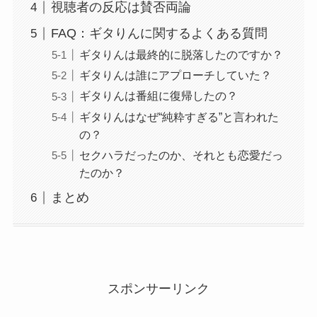
視聴者の反応は賛否両論
FAQ：ギタりんに関するよくある質問
ギタりんは最終的に脱落したのですか？
ギタりんは誰にアプローチしていた？
ギタりんは番組に復帰したの？
ギタりんはなぜ“純粋すぎる”と言われた
の？
セクハラだったのか、それとも恋愛だっ
たのか？
まとめ
スポンサーリンク