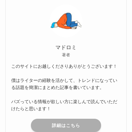
マドロミ
著者
このサイトにお越しくださりありがとうございます！
僕はライターの経験を活かして、トレンドになってい
る話題を簡潔にまとめた記事を書いています。
バズっている情報が欲しい方に楽しんで読んでいただ
けたらと思います！
詳細はこちら