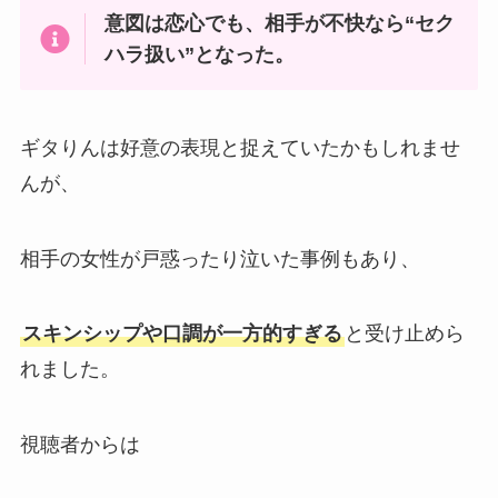
意図は恋心でも、相手が不快なら“セク
ハラ扱い”となった。
ギタりんは好意の表現と捉えていたかもしれませ
んが、
相手の女性が戸惑ったり泣いた事例もあり、
スキンシップや口調が一方的すぎる
と受け止めら
れました。
視聴者からは