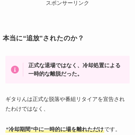
スポンサーリンク
本当に“追放”されたのか？
正式な退場ではなく、冷却処置による
一時的な離脱だった。
ギタりんは正式な脱落や番組リタイアを宣告され
たわけではなく、
“冷却期間”中に一時的に場を離れただけ
です。