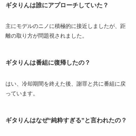
ギタりんは誰にアプローチしていた？
主にモデルのニノに積極的に接近しましたが、距
離の取り方が問題視されました。
ギタりんは番組に復帰したの？
はい、冷却期間を終えた後、謝罪と共に番組に戻
っています。
ギタりんはなぜ“純粋すぎる”と言われたの？