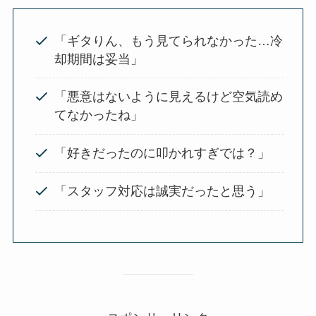
「ギタりん、もう見てられなかった…冷
却期間は妥当」
「悪意はないように見えるけど空気読め
てなかったね」
「好きだったのに叩かれすぎでは？」
「スタッフ対応は誠実だったと思う」