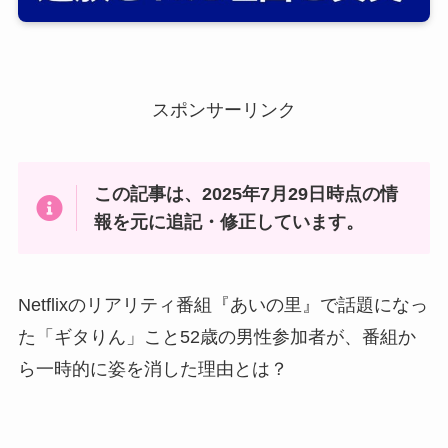
スポンサーリンク
この記事は、2025年7月29日時点の情
報を元に追記・修正しています。
Netflixのリアリティ番組『あいの里』で話題になっ
た「ギタりん」こと52歳の男性参加者が、番組か
ら一時的に姿を消した理由とは？