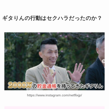
ギタりんの行動はセクハラだったのか？
https://www.instagram.com/netflixjp/