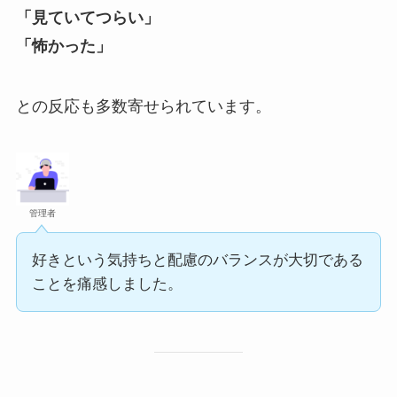
「見ていてつらい」
「怖かった」
との反応も多数寄せられています。
管理者
好きという気持ちと配慮のバランスが大切である
ことを痛感しました。