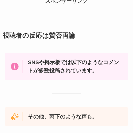
スポンサーリンク
視聴者の反応は賛否両論
SNSや掲示板では以下のようなコメン
トが多数投稿されています。
その他、雨下のような声も。