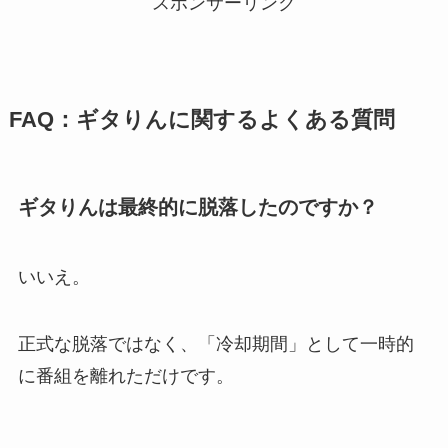
スポンサーリンク
FAQ：ギタりんに関するよくある質問
ギタりんは最終的に脱落したのですか？
いいえ。
正式な脱落ではなく、「冷却期間」として一時的
に番組を離れただけです。