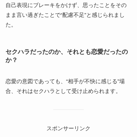
自己表現にブレーキをかけず、思ったことをその
まま言い過ぎたことで“配慮不足”と感じられまし
た。
セクハラだったのか、それとも恋愛だったの
か？
恋愛の意図であっても、“相手が不快に感じる”場
合、それはセクハラとして受け止められます。
スポンサーリンク