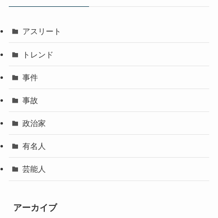
アスリート
トレンド
事件
事故
政治家
有名人
芸能人
アーカイブ