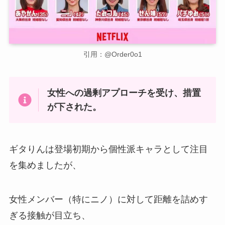
引用：@Order0o1
女性への過剰アプローチを受け、措置
が下された。
ギタりんは登場初期から個性派キャラとして注目
を集めましたが、
女性メンバー（特にニノ）に対して距離を詰めす
ぎる接触が目立ち、