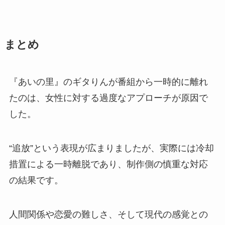
まとめ
『あいの里』のギタりんが番組から一時的に離れ
たのは、女性に対する過度なアプローチが原因で
した。
“追放”という表現が広まりましたが、実際には冷却
措置による一時離脱であり、制作側の慎重な対応
の結果です。
人間関係や恋愛の難しさ、そして現代の感覚との