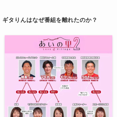
ギタりんはなぜ番組を離れたのか？