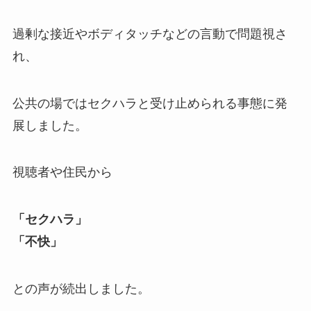
過剰な接近やボディタッチなどの言動で問題視さ
れ、
公共の場ではセクハラと受け止められる事態に発
展しました。
視聴者や住民から
「セクハラ」
「不快」
との声が続出しました。