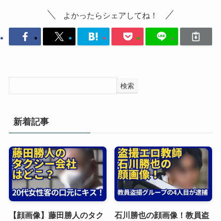
よかったらシェアしてね！
検索
新着記事
【顔画像】藤田勝人のタク
石川勝也の顔画像！教員盗