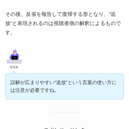
その後、反省を報告して復帰する形となり、“追
放”と表現されるのは視聴者側の解釈によるもので
す。
管理者
誤解が広まりやすい“追放”という言葉の使い方に
は注意が必要ですね。