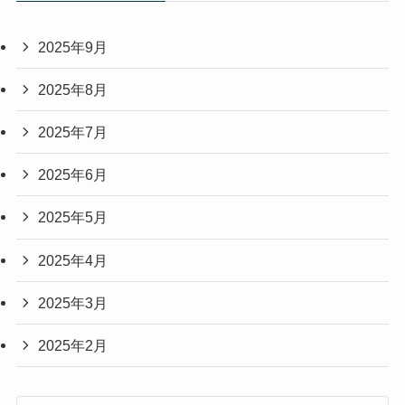
2025年9月
2025年8月
2025年7月
2025年6月
2025年5月
2025年4月
2025年3月
2025年2月