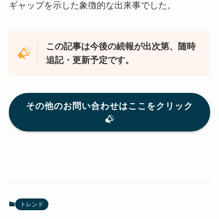
ギャップを示した象徴的な出来事でした。
この記事は今後の続報が出次第、随時
追記・更新予定です。
その他のお問い合わせはここをクリック
トレンド