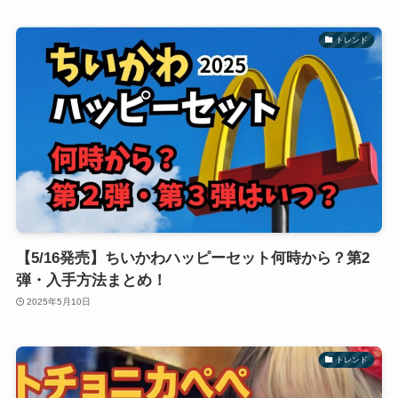
トレンド
【5/16発売】ちいかわハッピーセット何時から？第2
弾・入手方法まとめ！
2025年5月10日
トレンド