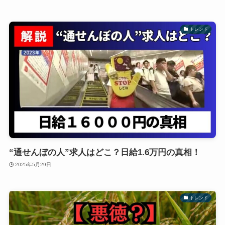
トレンド
“通せんぼの人”求人はどこ？日給1.6万円の真相！
2025年5月29日
トレンド