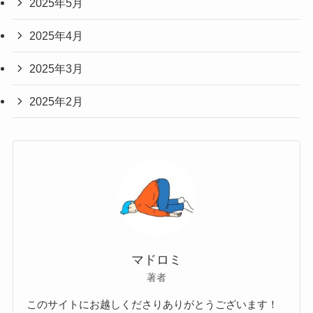
2025年5月
2025年4月
2025年3月
2025年2月
マドロミ
著者
このサイトにお越しくださりありがとうございます！