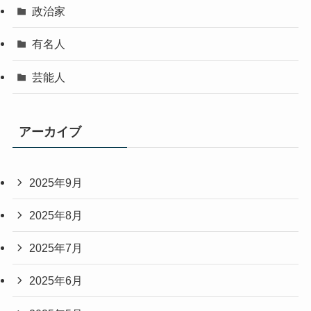
政治家
有名人
芸能人
アーカイブ
2025年9月
2025年8月
2025年7月
2025年6月