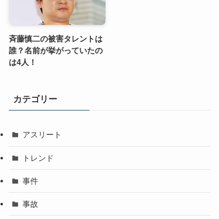
斉藤慎二の被害タレントは
誰？名前が挙がっていたの
は4人！
カテゴリー
アスリート
トレンド
事件
事故