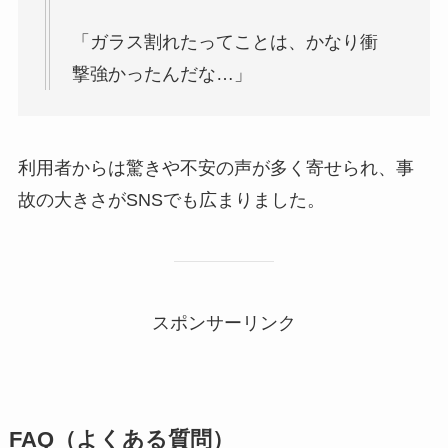
「ガラス割れたってことは、かなり衝
撃強かったんだな…」
利用者からは驚きや不安の声が多く寄せられ、事
故の大きさがSNSでも広まりました。
スポンサーリンク
FAQ（よくある質問）