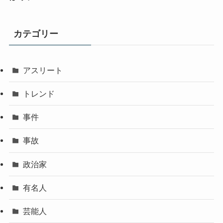
カテゴリー
アスリート
トレンド
事件
事故
政治家
有名人
芸能人