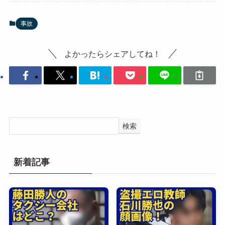
事故
よかったらシェアしてね！
検索
新着記事