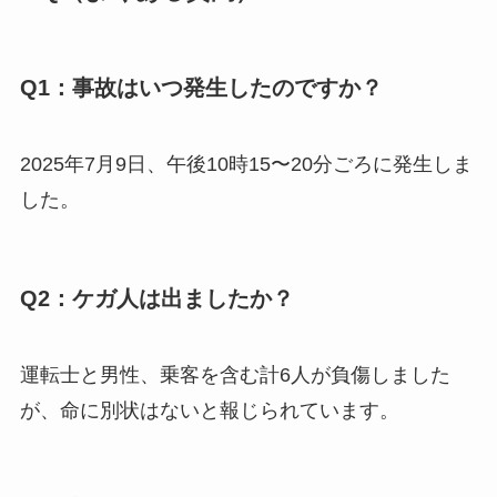
Q1：事故はいつ発生したのですか？
2025年7月9日、午後10時15〜20分ごろに発生しま
した。
Q2：ケガ人は出ましたか？
運転士と男性、乗客を含む計6人が負傷しました
が、命に別状はないと報じられています。