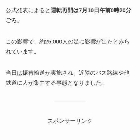
公式発表によると
運転再開は7月10日午前0時20分
ごろ
。
この影響で、約25,000人の足に影響が出たとみら
れています。
当日は振替輸送が実施され、近隣のバス路線や他
鉄道に人が集中する事態となりました。
スポンサーリンク