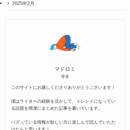
2025年2月
マドロミ
著者
このサイトにお越しくださりありがとうございます！
僕はライターの経験を活かして、トレンドになってい
る話題を簡潔にまとめた記事を書いています。
バズっている情報が欲しい方に楽しんで読んでいただ
けたらと思います！