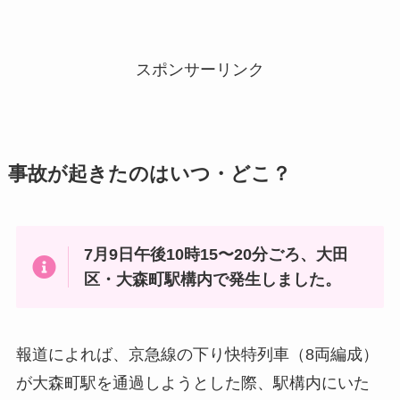
スポンサーリンク
事故が起きたのはいつ・どこ？
7月9日午後10時15〜20分ごろ、大田
区・大森町駅構内で発生しました。
報道によれば、京急線の下り快特列車（8両編成）
が大森町駅を通過しようとした際、駅構内にいた