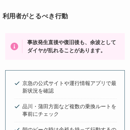
利用者がとるべき行動
事故発生直後や復旧後も、余波として
ダイヤが乱れることがあります。
京急の公式サイトや運行情報アプリで最
新状況を確認
品川・蒲田方面など複数の乗換ルートを
事前にチェック
朝のピーク時は余裕を持って行動するの