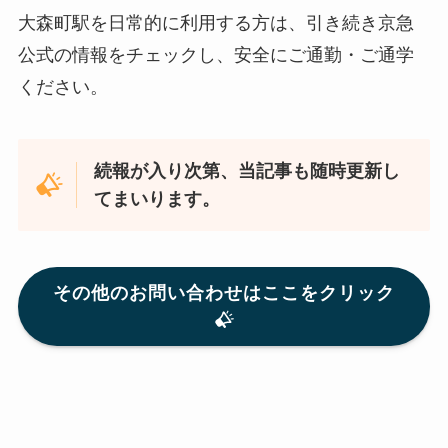
大森町駅を日常的に利用する方は、引き続き京急
公式の情報をチェックし、安全にご通勤・ご通学
ください。
続報が入り次第、当記事も随時更新し
てまいります。
その他のお問い合わせはここをクリック