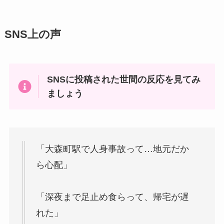
SNS上の声
SNSに投稿された世間の反応を見てみ
ましょう
「大森町駅で人身事故って…地元だか
ら心配」
「深夜まで足止め食らって、帰宅が遅
れた」