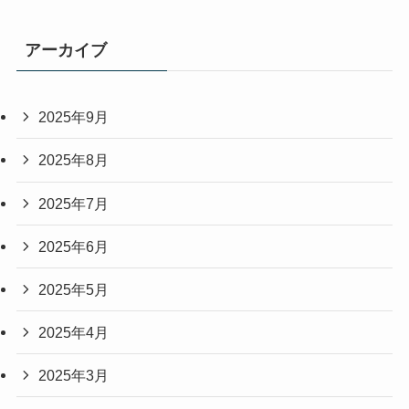
アーカイブ
2025年9月
2025年8月
2025年7月
2025年6月
2025年5月
2025年4月
2025年3月