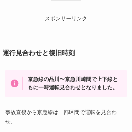
スポンサーリンク
運行見合わせと復旧時刻
京急線の品川〜京急川崎間で上下線と
もに一時運転見合わせとなりました。
事故直後から京急線は一部区間で運転を見合わ
せ、