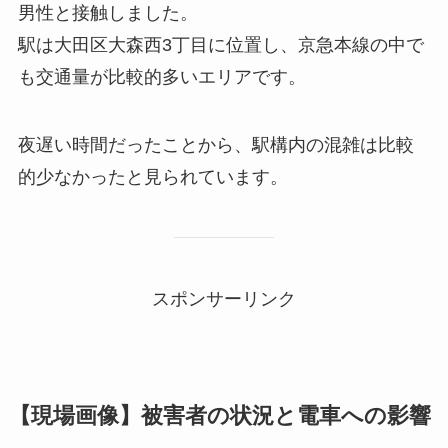
男性と接触しました。
駅は大田区大森西3丁目に位置し、京急本線の中で
も交通量が比較的多いエリアです。
夜遅い時間だったことから、駅構内の混雑は比較
的少なかったと見られています。
スポンサーリンク
【現場画像】被害者の状況と電車への影響