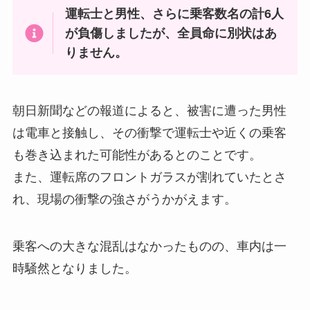
運転士と男性、さらに乗客数名の計6人
が負傷しましたが、全員命に別状はあ
りません。
朝日新聞などの報道によると、被害に遭った男性
は電車と接触し、その衝撃で運転士や近くの乗客
も巻き込まれた可能性があるとのことです。
また、運転席のフロントガラスが割れていたとさ
れ、現場の衝撃の強さがうかがえます。
乗客への大きな混乱はなかったものの、車内は一
時騒然となりました。