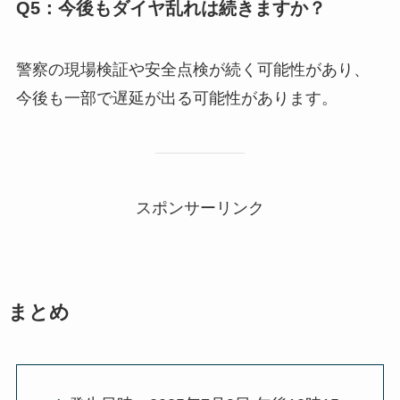
Q5：今後もダイヤ乱れは続きますか？
警察の現場検証や安全点検が続く可能性があり、
今後も一部で遅延が出る可能性があります。
スポンサーリンク
まとめ