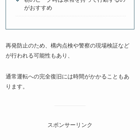
がおすすめ
再発防止のため、構内点検や警察の現場検証など
が行われる可能性もあり、
通常運転への完全復旧には時間がかかることもあ
ります。
スポンサーリンク