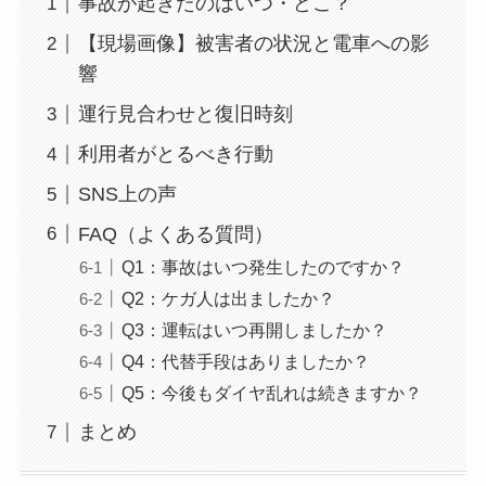
事故が起きたのはいつ・どこ？
【現場画像】被害者の状況と電車への影
響
運行見合わせと復旧時刻
利用者がとるべき行動
SNS上の声
FAQ（よくある質問）
Q1：事故はいつ発生したのですか？
Q2：ケガ人は出ましたか？
Q3：運転はいつ再開しましたか？
Q4：代替手段はありましたか？
Q5：今後もダイヤ乱れは続きますか？
まとめ