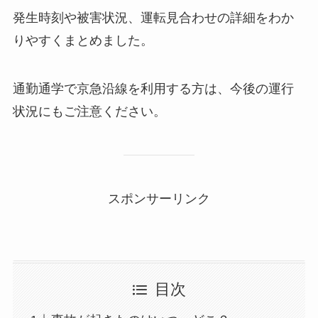
発生時刻や被害状況、運転見合わせの詳細をわか
りやすくまとめました。
通勤通学で京急沿線を利用する方は、今後の運行
状況にもご注意ください。
スポンサーリンク
目次