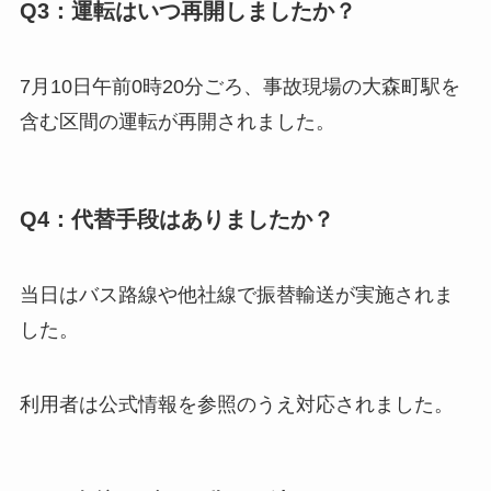
Q3：運転はいつ再開しましたか？
7月10日午前0時20分ごろ、事故現場の大森町駅を
含む区間の運転が再開されました。
Q4：代替手段はありましたか？
当日はバス路線や他社線で振替輸送が実施されま
した。
利用者は公式情報を参照のうえ対応されました。