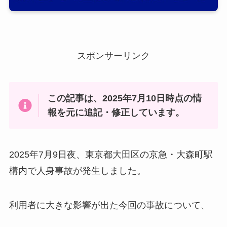
スポンサーリンク
この記事は、2025年7月10日時点の情
報を元に追記・修正しています。
2025年7月9日夜、東京都大田区の京急・大森町駅
構内で人身事故が発生しました。
利用者に大きな影響が出た今回の事故について、