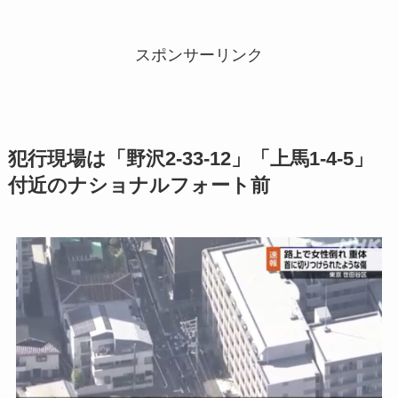
スポンサーリンク
犯行現場は「野沢2-33-12」「上馬1-4-5」
付近のナショナルフォート前