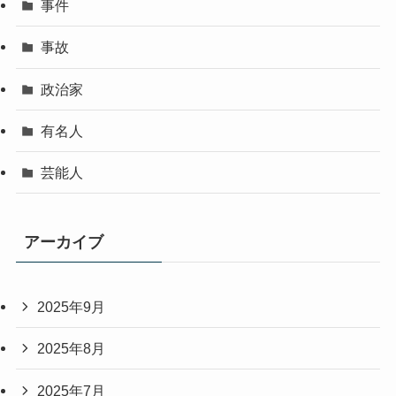
事件
事故
政治家
有名人
芸能人
アーカイブ
2025年9月
2025年8月
2025年7月