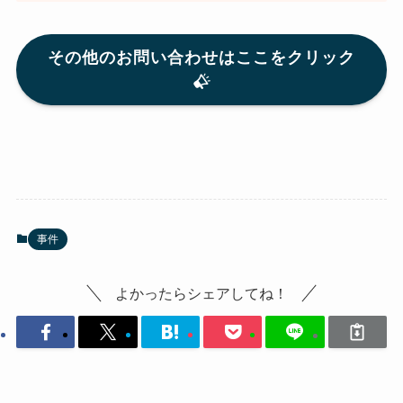
その他のお問い合わせはここをクリック
事件
よかったらシェアしてね！