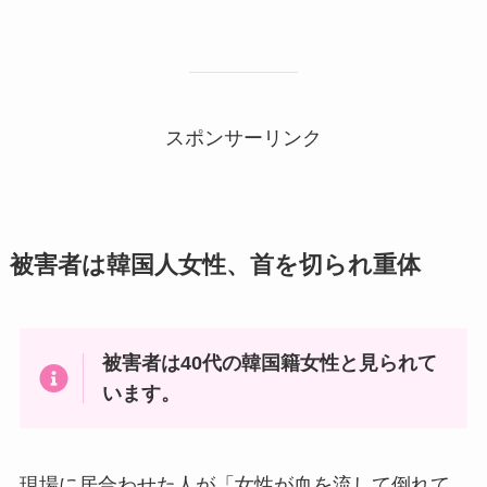
スポンサーリンク
被害者は韓国人女性、首を切られ重体
被害者は40代の韓国籍女性と見られて
います。
現場に居合わせた人が「女性が血を流して倒れて