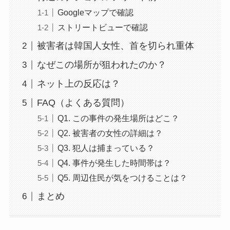
Googleマップで確認
ストリートビューで確認
被害者は韓国人女性、首を切られ重体
なぜこの場所が狙われたのか？
ネット上の反応は？
FAQ（よくある質問）
Q1. この事件の発生場所はどこ？
Q2. 被害者の女性の詳細は？
Q3. 犯人は捕まっている？
Q4. 事件が発生した時間帯は？
Q5. 周辺住民が気をつけることは？
まとめ