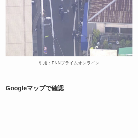
引用：FNNプライムオンライン
Googleマップで確認