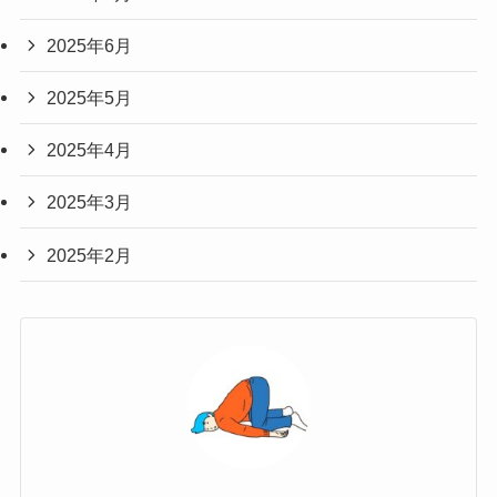
2025年6月
2025年5月
2025年4月
2025年3月
2025年2月