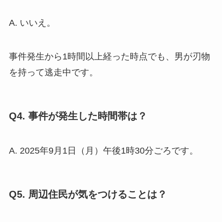
A. いいえ。
事件発生から1時間以上経った時点でも、男が刃物
を持って逃走中です。
Q4. 事件が発生した時間帯は？
A. 2025年9月1日（月）午後1時30分ごろです。
Q5. 周辺住民が気をつけることは？