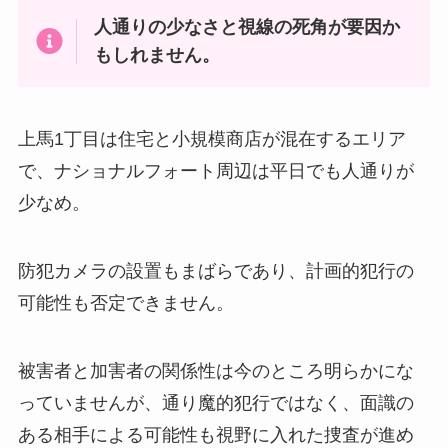
人通りの少なさと視線の死角が要因か
もしれません。
上馬1丁目は住宅と小規模商店が混在するエリア
で、ナショナルフォート周辺は平日でも人通りが
少なめ。
防犯カメラの設置もまばらであり、計画的犯行の
可能性も否定できません。
被害者と加害者の関係性は今のところ明らかにな
っていませんが、通り魔的犯行ではなく、面識の
ある相手による可能性も視野に入れた捜査が進め