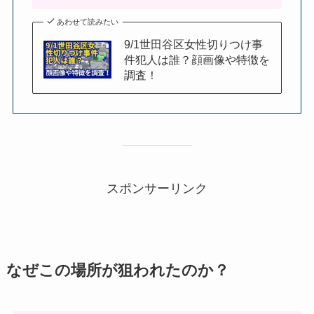
あわせて読みたい
9/1世田谷区女性切りつけ事
件犯人は誰？顔画像や特徴を
調査！
スポンサーリンク
なぜこの場所が狙われたのか？