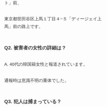
ト」前、
東京都世田谷区上馬１丁目４−５「ディージェイ上
馬」前の路上です。
Q2. 被害者の女性の詳細は？
A. 40代の韓国籍女性と報道されています。
通報時は意識不明の重体でした。
Q3. 犯人は捕まっている？