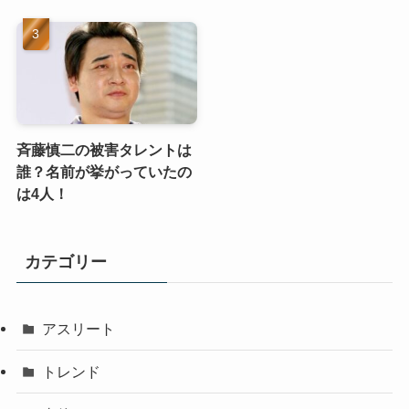
斉藤慎二の被害タレントは
誰？名前が挙がっていたの
は4人！
カテゴリー
アスリート
トレンド