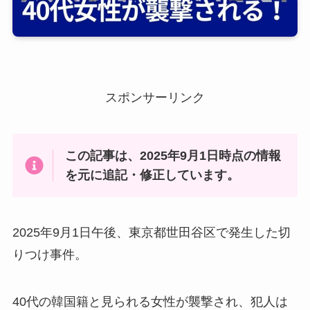
スポンサーリンク
この記事は、2025年9月1日時点の情報
を元に追記・修正しています。
2025年9月1日午後、東京都世田谷区で発生した切
りつけ事件。
40代の韓国籍と見られる女性が襲撃され、犯人は