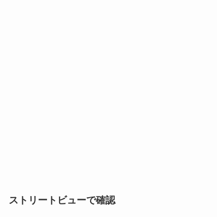
ストリートビューで確認