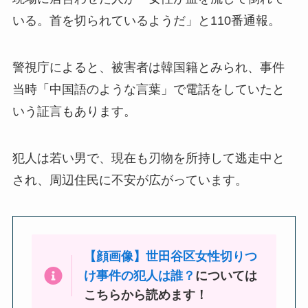
いる。首を切られているようだ」と110番通報。
警視庁によると、被害者は韓国籍とみられ、事件
当時「中国語のような言葉」で電話をしていたと
いう証言もあります。
犯人は若い男で、現在も刃物を所持して逃走中と
され、周辺住民に不安が広がっています。
【顔画像】世田谷区女性切りつ
け事件の犯人は誰？
については
こちらから読めます！