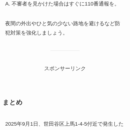
A. 不審者を見かけた場合はすぐに110番通報を。
夜間の外出やひと気の少ない路地を避けるなど防
犯対策を強化しましょう。
スポンサーリンク
まとめ
2025年9月1日、世田谷区上馬1-4-5付近で発生した