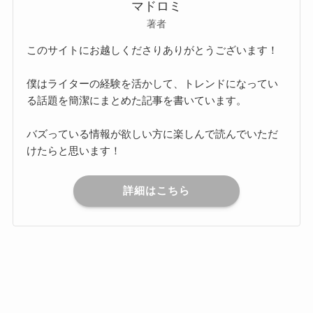
マドロミ
著者
このサイトにお越しくださりありがとうございます！
僕はライターの経験を活かして、トレンドになってい
る話題を簡潔にまとめた記事を書いています。
バズっている情報が欲しい方に楽しんで読んでいただ
けたらと思います！
詳細はこちら