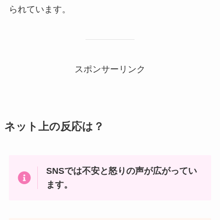
られています。
スポンサーリンク
ネット上の反応は？
SNSでは不安と怒りの声が広がってい
ます。