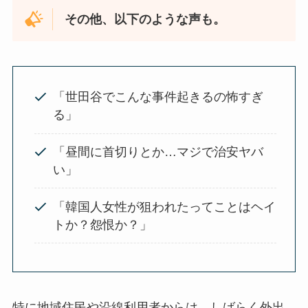
その他、以下のような声も。
「世田谷でこんな事件起きるの怖すぎ
る」
「昼間に首切りとか…マジで治安ヤバ
い」
「韓国人女性が狙われたってことはヘイ
トか？怨恨か？」
特に地域住民や沿線利用者からは、しばらく外出