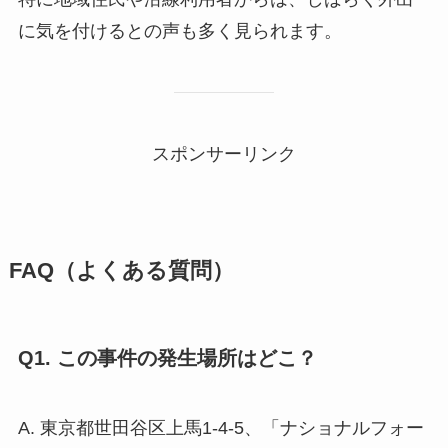
に気を付けるとの声も多く見られます。
スポンサーリンク
FAQ（よくある質問）
Q1. この事件の発生場所はどこ？
A. 東京都世田谷区上馬1-4-5、「ナショナルフォー