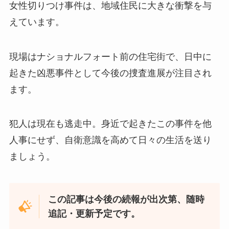
女性切りつけ事件は、地域住民に大きな衝撃を与
えています。
現場はナショナルフォート前の住宅街で、日中に
起きた凶悪事件として今後の捜査進展が注目され
ます。
犯人は現在も逃走中。身近で起きたこの事件を他
人事にせず、自衛意識を高めて日々の生活を送り
ましょう。
この記事は今後の続報が出次第、随時
追記・更新予定です。