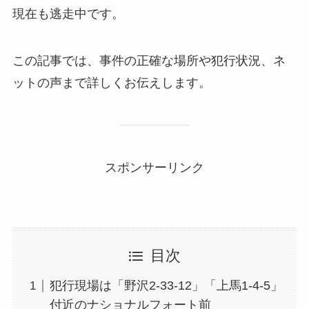
現在も逃走中です。
この記事では、事件の正確な場所や犯行状況、ネ
ットの声まで詳しくお伝えします。
スポンサーリンク
目次
犯行現場は「野沢2-33-12」「上馬1-4-5」
付近のナショナルフォート前